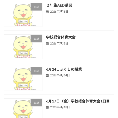
２年生AED講習
日誌
2026年7月8日
学校総合体育大会
日誌
2026年7月8日
6月24日ふくしの授業
日誌
2026年6月24日
6月17日（金）学校総合体育大会1日目
日誌
2026年6月18日