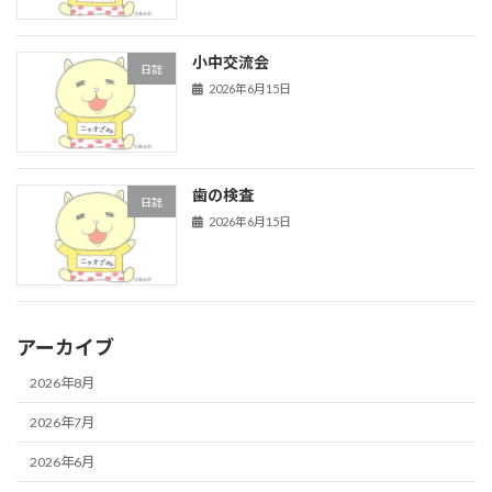
小中交流会
日誌
2026年6月15日
歯の検査
日誌
2026年6月15日
アーカイブ
2026年8月
2026年7月
2026年6月