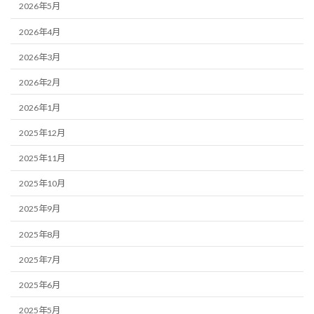
2026年5月
2026年4月
2026年3月
2026年2月
2026年1月
2025年12月
2025年11月
2025年10月
2025年9月
2025年8月
2025年7月
2025年6月
2025年5月