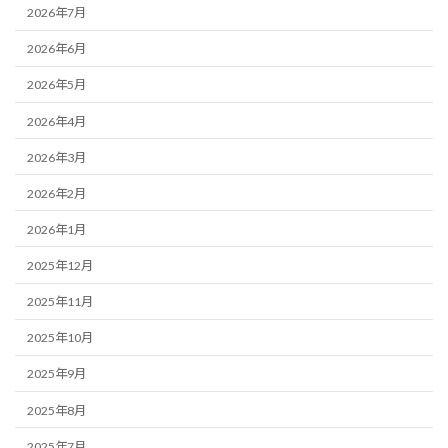
2026年7月
2026年6月
2026年5月
2026年4月
2026年3月
2026年2月
2026年1月
2025年12月
2025年11月
2025年10月
2025年9月
2025年8月
2025年7月