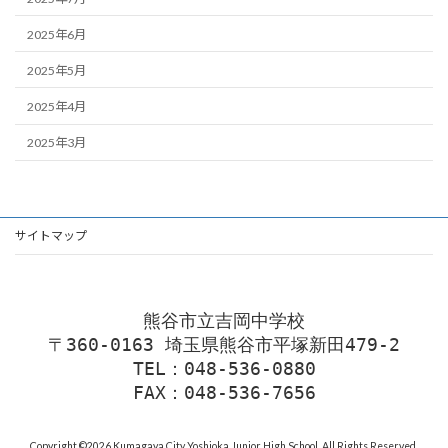
2025年6月
2025年5月
2025年4月
2025年3月
サイトマップ
熊谷市立吉岡中学校
〒360-0163 埼玉県熊谷市平塚新田479-2
TEL：048-536-0880
FAX：048-536-7656
Copyright ©2026 Kumagaya City Yoshioka Junior High School. All Rights Reserved.