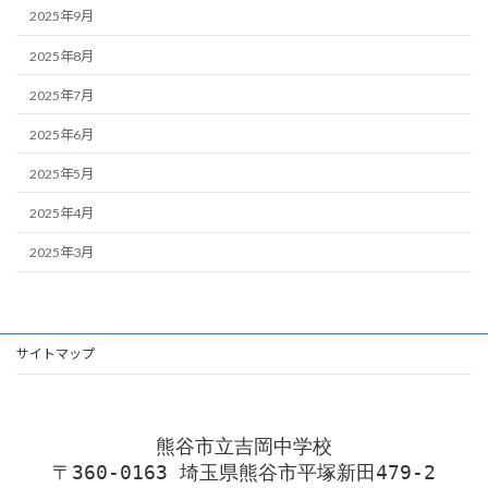
2025年9月
2025年8月
2025年7月
2025年6月
2025年5月
2025年4月
2025年3月
サイトマップ
熊谷市立吉岡中学校
〒360-0163 埼玉県熊谷市平塚新田479-2