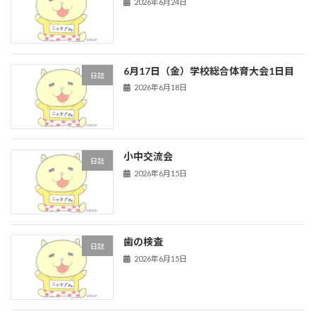
2026年6月24日
6月17日（金）学校総合体育大会1日目
日誌
2026年6月18日
小中交流会
日誌
2026年6月15日
歯の検査
日誌
2026年6月15日