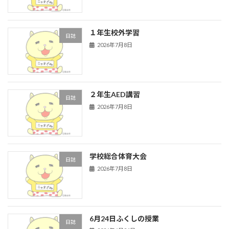
１年生校外学習
日誌
2026年7月8日
２年生AED講習
日誌
2026年7月8日
学校総合体育大会
日誌
2026年7月8日
6月24日ふくしの授業
日誌