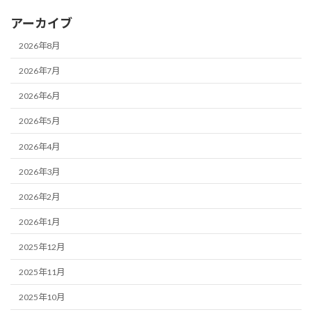
アーカイブ
2026年8月
2026年7月
2026年6月
2026年5月
2026年4月
2026年3月
2026年2月
2026年1月
2025年12月
2025年11月
2025年10月