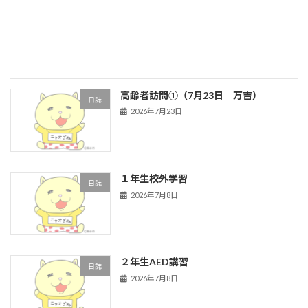
高齢者訪問②（７月２７日 ハイタウ
日誌
ン）
2026年7月27日
高齢者訪問①（7月23日 万吉）
日誌
2026年7月23日
１年生校外学習
日誌
2026年7月8日
２年生AED講習
日誌
2026年7月8日