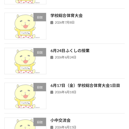
学校総合体育大会
日誌
2026年7月8日
6月24日ふくしの授業
日誌
2026年6月24日
6月17日（金）学校総合体育大会1日目
日誌
2026年6月18日
小中交流会
日誌
2026年6月15日