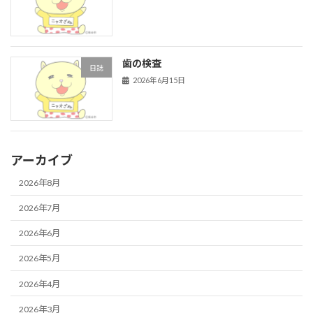
歯の検査
日誌
2026年6月15日
アーカイブ
2026年8月
2026年7月
2026年6月
2026年5月
2026年4月
2026年3月