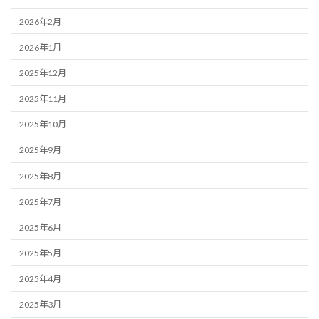
2026年2月
2026年1月
2025年12月
2025年11月
2025年10月
2025年9月
2025年8月
2025年7月
2025年6月
2025年5月
2025年4月
2025年3月