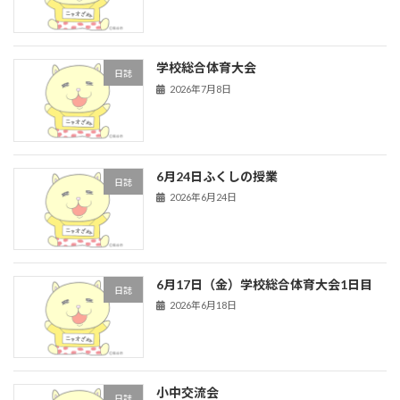
学校総合体育大会
日誌
2026年7月8日
6月24日ふくしの授業
日誌
2026年6月24日
6月17日（金）学校総合体育大会1日目
日誌
2026年6月18日
小中交流会
日誌