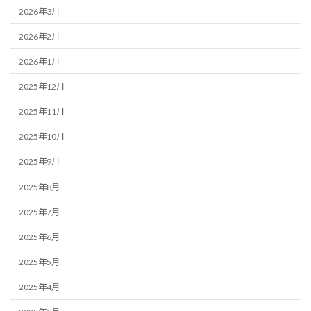
2026年3月
2026年2月
2026年1月
2025年12月
2025年11月
2025年10月
2025年9月
2025年8月
2025年7月
2025年6月
2025年5月
2025年4月