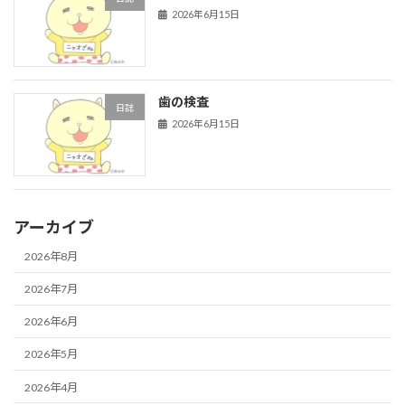
2026年6月15日
歯の検査
日誌
2026年6月15日
アーカイブ
2026年8月
2026年7月
2026年6月
2026年5月
2026年4月