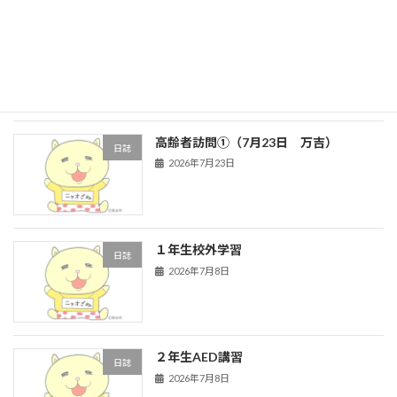
高齢者訪問②（７月２７日 ハイタウ
日誌
ン）
2026年7月27日
高齢者訪問①（7月23日 万吉）
日誌
2026年7月23日
１年生校外学習
日誌
2026年7月8日
２年生AED講習
日誌
2026年7月8日